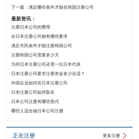
下一篇：满足哪些条件才能在韩国注册公司
最新资讯：
注册日本公司的费用
在日本注册公司都有哪些要求
满足市民条件才能注册韩国公司​
注册韩国公司需要多少天
为何日本注册公司还需一位日本代表
日本注册公司要求注册资金多少合适？
外国企业如何在日本注册公司
日本注册公司​如何取名
日本公司注册有哪些形式
哪些人适合做日本公司注册​
Hunan Min*** Biotechnology 株式会社，行业：化妆品的研
正在注册
更多注册
发及销售，注册资金100万人民币