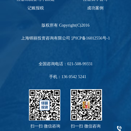
记账报税
成功案例
版权所有 Copyright(C)2016
上海铎丽投资咨询有限公司
沪ICP备16012556号-1
全国咨询电话：
021-508-99331
手机：136 0542 5241
扫一扫 微信咨询 扫一扫 微信咨询