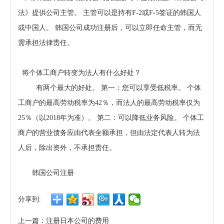
法》提供公司主管。 主管可以是持有F-2或F-5签证的韩国人
或中国人。 韩国公司成功注册后，可以立即任命主管，而无
需承担法律责任。
将个体工商户转变为法人有什么好处？
有两个最大的好处。 第一：您可以享受低税率。 个体
工商户的最高劳动税率为42％，而法人的最高劳动税率仅为
25％（以2018年为准）。 第二：可以降低业务风险。 个体工
商户的营业债务应由代表全额承担，但由法定代表人转为法
人后，除出资外，不承担责任。
韩国公司注册
分享到:
上一篇：注册日本公司的费用