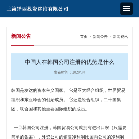
新闻公告
首页
>
新闻公告
>
新闻资讯
中国人在韩国公司注册的优势是什么
发布时间：
2020/8/4
韩国是发达的资本主义国家。 它是亚太经合组织，世界贸易
组织和东亚峰会的创始成员。 它还是经合组织，二十国集
团，联合国和其他重要国际组织的成员。
一旦
韩国公司注册
，韩国贸易公司就拥有进出口权（只需要
简单的备案），外资公司的销售净利润比国内公司的净利润