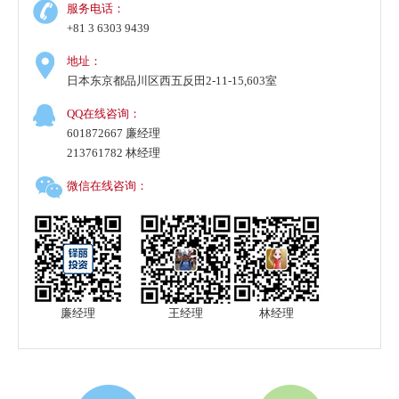
服务电话：
+81 3 6303 9439
地址：
日本东京都品川区西五反田2-11-15,603室
QQ在线咨询：
601872667 廉经理
213761782 林经理
微信在线咨询：
廉经理
王经理
林经理