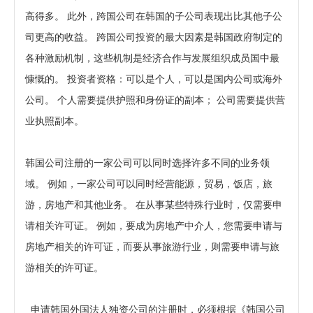
高得多。 此外，跨国公司在韩国的子公司表现出比其他子公
司更高的收益。 跨国公司投资的最大因素是韩国政府制定的
各种激励机制，这些机制是经济合作与发展组织成员国中最
慷慨的。 投资者资格：可以是个人，可以是国内公司或海外
公司。 个人需要提供护照和身份证的副本； 公司需要提供营
业执照副本。
韩国公司注册
的一家公司可以同时选择许多不同的业务领
域。 例如，一家公司可以同时经营能源，贸易，饭店，旅
游，房地产和其他业务。 在从事某些特殊行业时，仅需要申
请相关许可证。 例如，要成为房地产中介人，您需要申请与
房地产相关的许可证，而要从事旅游行业，则需要申请与旅
游相关的许可证。
申请韩国外国法人独资公司的注册时，必须根据《韩国公司