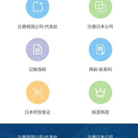
注册韩国公司/代表处
注册日本公司
记账报税
商标/条形码
日本经营签证
移居韩国
注册韩国公司/代表处
注册日本公司