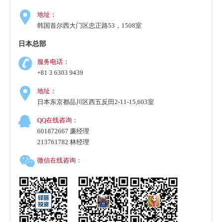
地址：
韩国首尔西大门区忠正路53，1508室
日本总部
服务电话：
+81 3 6303 9439
地址：
日本东京都品川区西五反田2-11-15,603室
QQ在线咨询：
601872667 廉经理
213761782 林经理
微信在线咨询：