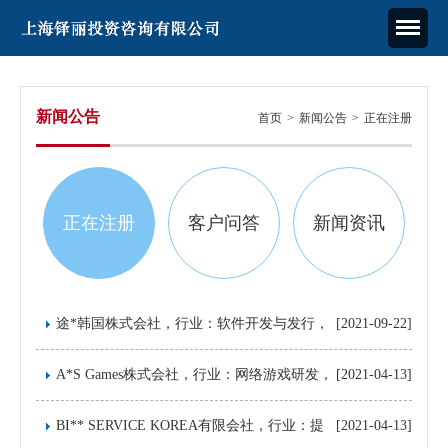
新闻公告
首页
>
新闻公告
>
正在注册
正在注册
客户问答
新闻资讯
途*韩国株式会社，行业：软件开发与发行，
[2021-09-22]
注册资金一亿韩元
A*S Games株式会社，行业：网络游戏研发，
[2021-04-13]
注册资金1亿韩币
BI** SERVICE KOREA有限会社，行业：提
[2021-04-13]