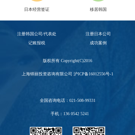
日本经营签证
移居韩国
注册韩国公司/代表处
注册日本公司
记账报税
成功案例
版权所有 Copyright(C)2016
上海铎丽投资咨询有限公司
沪ICP备16012556号-1
全国咨询电话：
021-508-99331
手机：136 0542 5241