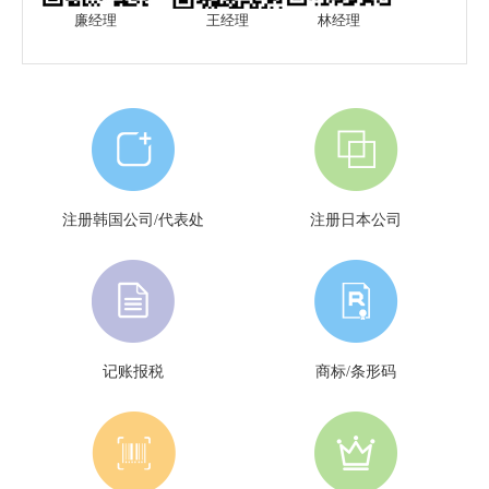
廉经理
王经理
林经理
注册韩国公司/代表处
注册日本公司
记账报税
商标/条形码