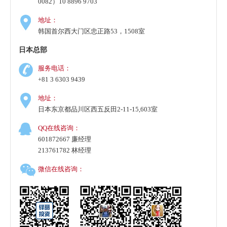
0082）10 8896 9703
地址：
韩国首尔西大门区忠正路53，1508室
日本总部
服务电话：
+81 3 6303 9439
地址：
日本东京都品川区西五反田2-11-15,603室
QQ在线咨询：
601872667 廉经理
213761782 林经理
微信在线咨询：