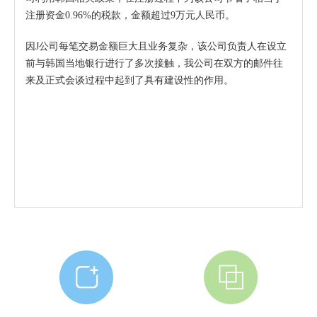
注册资金0.96%的税款，金额超过9万元人民币。
因J公司每笔交易金额巨大且业务复杂，该公司负责人在设立
前与韩国当地银行进行了多次接触，我公司在双方的邮件往
来及正式会谈过程中起到了具有建设性的作用。