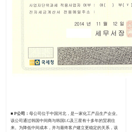
■ P公司：
母公司位于中国河北，是一家化工产品生产企业。
该公司通过韩国中间商与韩国LG及三星有十多年的贸易往
来。为降低中间成本，并与最终客户建立更稳定的关系，该