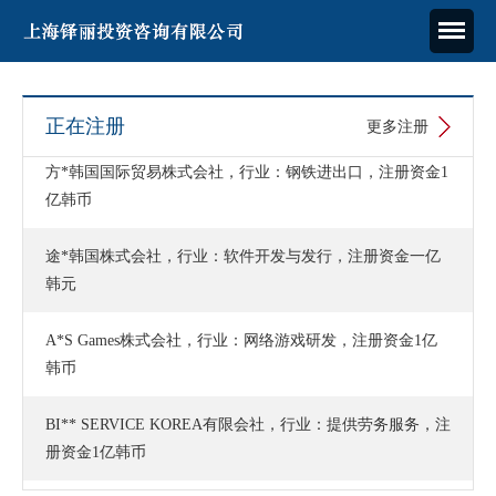
正在注册
更多注册
方*韩国国际贸易株式会社，行业：钢铁进出口，注册资金1
亿韩币
途*韩国株式会社，行业：软件开发与发行，注册资金一亿
韩元
A*S Games株式会社，行业：网络游戏研发，注册资金1亿
韩币
BI** SERVICE KOREA有限会社，行业：提供劳务服务，注
册资金1亿韩币
圣*韩国高科技株式会社，行业：卫护产品贸易，注册资金1