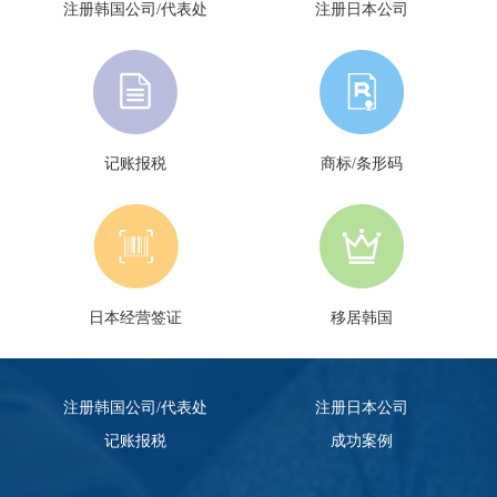
注册韩国公司/代表处
注册日本公司
记账报税
商标/条形码
日本经营签证
移居韩国
注册韩国公司/代表处
注册日本公司
记账报税
成功案例