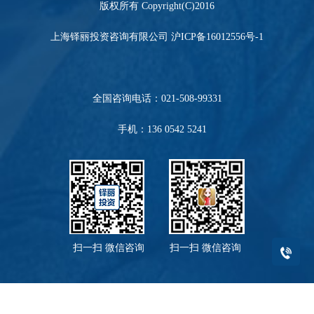
版权所有 Copyright(C)2016
上海铎丽投资咨询有限公司
沪ICP备16012556号-1
全国咨询电话：
021-508-99331
手机：136 0542 5241
扫一扫 微信咨询 扫一扫 微信咨询