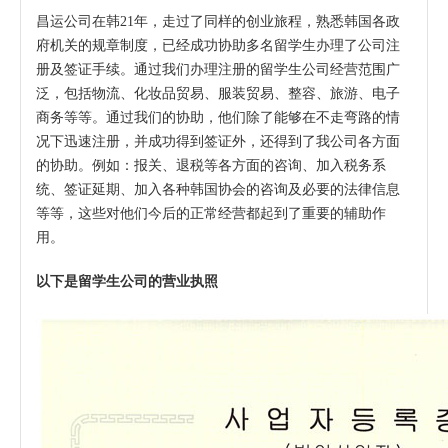
昌运公司在韩21年，走过了同样的创业旅程，熟悉韩国各政
府机关的规章制度，已经成功协助多名留学生办理了公司注
册及签证手续。通过我们办理注册的留学生公司经营范围广
泛，包括物流、化妆品贸易、服装贸易、整容、旅游、电子
商务等等。通过我们的协助，他们除了能够在不走弯路的情
况下迅速注册，并成功得到签证外，还得到了我公司各方面
的协助。例如：报关、退税等各方面的咨询、加入税务系
统、签证延期、加入各种韩国协会的咨询及必要的法律信息
等等，这些对他们今后的正常经营都起到了重要的辅助作
用。
以下是留学生公司的营业执照